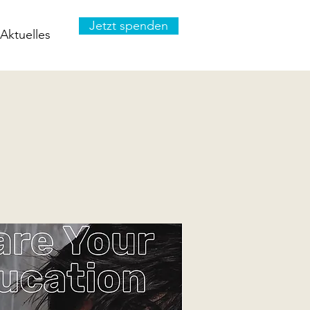
Jetzt spenden
Aktuelles