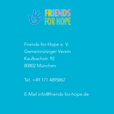
Friends-for-Hope e. V.
Gemeinnütziger Verein
Kaulbachstr. 92
80802 München
Tel. +49 171 4895867
E-Mail info@friends-for-hope.de