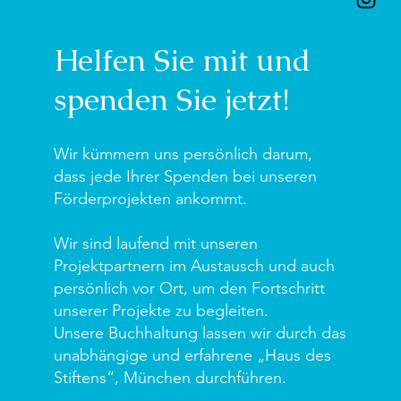
Helfen Sie mit und
spenden Sie jetzt!
Wir kümmern uns persönlich darum,
dass jede Ihrer Spenden bei unseren
Förderprojekten ankommt.
Wir sind laufend mit unseren
Projektpartnern im Austausch und auch
persönlich vor Ort, um den Fortschritt
unserer Projekte zu begleiten.
Unsere Buchhaltung lassen wir durch das
unabhängige und erfahrene „Haus des
Stiftens“, München durchführen.