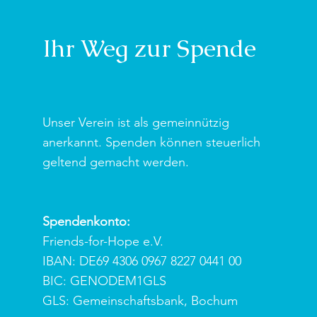
Ihr Weg zur Spende
Unser Verein ist als gemeinnützig
anerkannt. Spenden können steuerlich
geltend gemacht werden.
Spendenkonto:
Friends-for-Hope e.V.
IBAN: DE69 4306 0967 8227 0441 00
BIC: GENODEM1GLS
GLS: Gemeinschaftsbank, Bochum