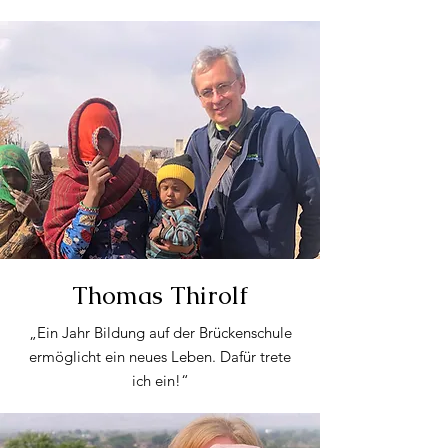
Thomas Thirolf
„Ein Jahr Bildung auf der Brückenschule
ermöglicht ein neues Leben. Dafür trete
ich ein!“