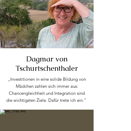
Dagmar von
Tschurtschenthaler
„Investitionen in eine solide Bildung von
Mädchen zahlen sich immer aus:
Chancengleichheit und Integration sind
die wichtigsten Ziele. Dafür trete ich ein.“