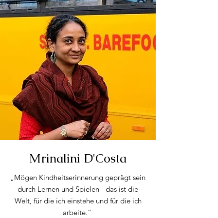
Mrinalini D'Costa
„Mögen Kindheitserinnerung geprägt sein
durch Lernen und Spielen - das ist die
Welt, für die ich einstehe und für die ich
arbeite.“