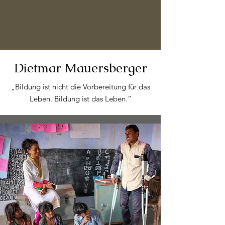
Dietmar Mauersberger
„Bildung ist nicht die Vorbereitung für das
Leben. Bildung ist das Leben.“