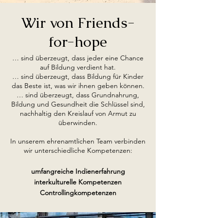
Wir von Friends-
for-hope
… sind überzeugt, dass jeder eine Chance
auf Bildung verdient hat.
… sind überzeugt, dass Bildung für Kinder
das Beste ist, was wir ihnen geben können.
… sind überzeugt, dass Grundnahrung,
Bildung und Gesundheit die Schlüssel sind,
nachhaltig den Kreislauf von Armut zu
überwinden.
In unserem ehrenamtlichen Team verbinden
wir unterschiedliche Kompetenzen:
umfangreiche Indienerfahrung
interkulturelle Kompetenzen
Controllingkompetenzen