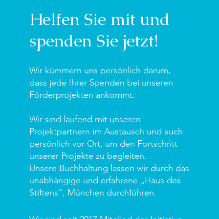
Helfen Sie mit und
spenden Sie jetzt!
Wir kümmern uns persönlich darum,
dass jede Ihrer Spenden bei unseren
Förderprojekten ankommt.
Wir sind laufend mit unseren
Projektpartnern im Austausch und auch
persönlich vor Ort, um den Fortschritt
unserer Projekte zu begleiten.
Unsere Buchhaltung lassen wir durch das
unabhängige und erfahrene „Haus des
Stiftens“, München durchführen.