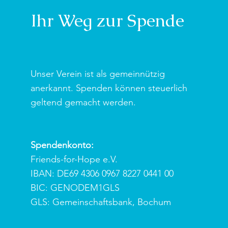
Ihr Weg zur Spende
Unser Verein ist als gemeinnützig
anerkannt. Spenden können steuerlich
geltend gemacht werden.
Spendenkonto:
Friends-for-Hope e.V.
IBAN: DE69 4306 0967 8227 0441 00
BIC: GENODEM1GLS
GLS: Gemeinschaftsbank, Bochum