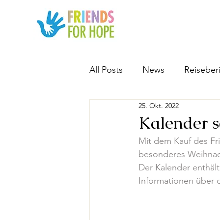
All Posts
News
Reiseber
25. Okt. 2022
Kalender s
Mit dem Kauf des Fri
besonderes Weihnach
Der Kalender enthäl
Informationen über 